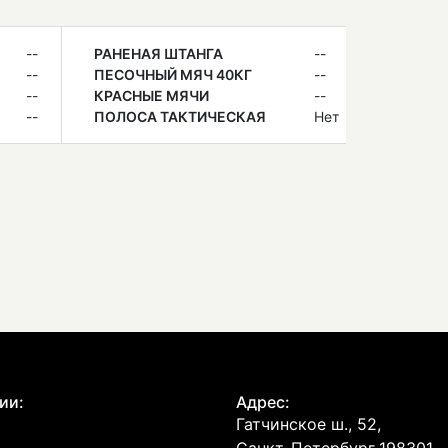
--
РАНЕНАЯ ШТАНГА
--
--
ПЕСОЧНЫЙ МЯЧ 40КГ
--
--
КРАСНЫЕ МЯЧИ
--
--
ПОЛОСА ТАКТИЧЕСКАЯ
Нет
ии:
Адрес:
Гатчинское ш., 52,