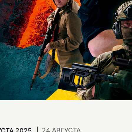
24 АВГУСТА
УСТА 2025