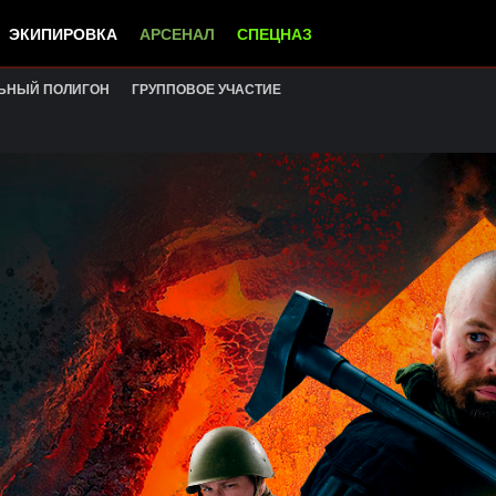
ЭКИПИРОВКА
АРСЕНАЛ
СПЕЦНАЗ
ЬНЫЙ ПОЛИГОН
ГРУППОВОЕ УЧАСТИЕ