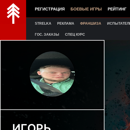
РЕГИСТРАЦИЯ
БОЕВЫЕ ИГРЫ
РЕЙТИНГ
STRELKA
РЕКЛАМА
ФРАНШИЗА
ИСПЫТАТЕЛ
ГОС. ЗАКАЗЫ
СПЕЦ КУРС
ИГОРЬ