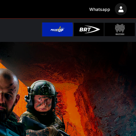
Whatsapp