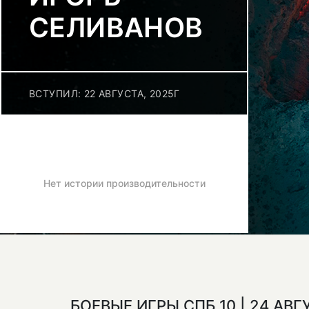
СЕЛИВАНОВ
ВСТУПИЛ: 22 АВГУСТА, 2025Г
Нет истории производительности
БОЕВЫЕ ИГРЫ СПБ 10 | 24 АВГ