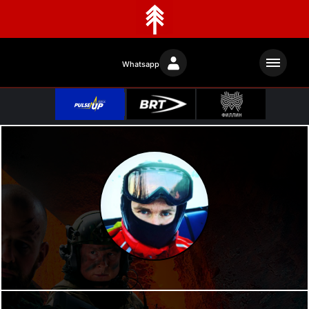
Whatsapp