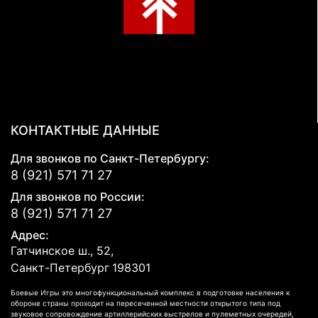
КОНТАКТНЫЕ ДАННЫЕ
Для звонков по Санкт-Петербургу:
8 (921) 571 71 27
Для звонков по России:
8 (921) 571 71 27
Адрес:
Гатчинское ш., 52,
Санкт-Петербург
198301
Боевые Игры это многофункциональный комплекс в подготовке населения к
обороне страны проходит на пересеченной местности открытого типа под
звуковое сопровождение артиллерийских выстрелов и пулеметных очередей,