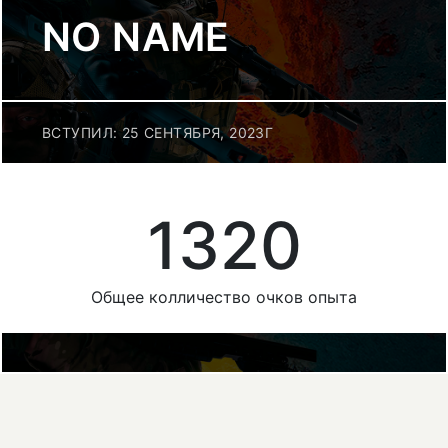
NO NAME
ВСТУПИЛ: 25 СЕНТЯБРЯ, 2023Г
1320
Общее колличество очков опыта