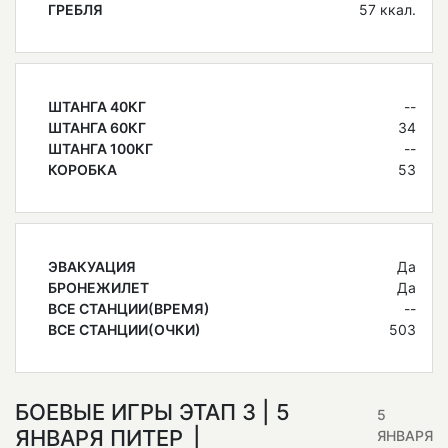
ГРЕБЛЯ
57 ккал.
ШТАНГА 40КГ
--
ШТАНГА 60КГ
34
ШТАНГА 100КГ
--
КОРОБКА
53
ЭВАКУАЦИЯ
Да
БРОНЕЖИЛЕТ
Да
ВСЕ СТАНЦИИ(ВРЕМЯ)
--
ВСЕ СТАНЦИИ(ОЧКИ)
503
БОЕВЫЕ ИГРЫ ЭТАП 3 | 5
5
ЯНВАРЯ ПИТЕР
ЯНВАРЯ