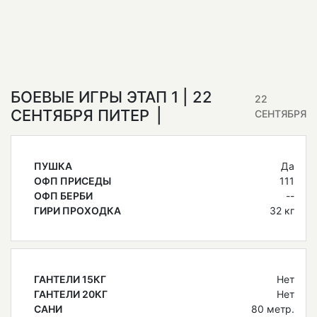
БОЕВЫЕ ИГРЫ ЭТАП 1 | 22
22
СЕНТЯБРЯ ПИТЕР
СЕНТЯБРЯ
ПУШКА
Да
ОФП ПРИСЕДЫ
111
ОФП БЕРБИ
--
ГИРИ ПРОХОДКА
32 кг
ГАНТЕЛИ 15КГ
Нет
ГАНТЕЛИ 20КГ
Нет
САНИ
80 метр.