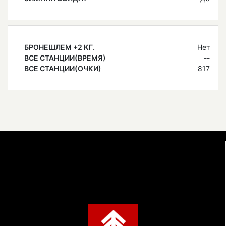
БРОНЕШЛЕМ +2 КГ.
Нет
ВСЕ СТАНЦИИ(ВРЕМЯ)
--
ВСЕ СТАНЦИИ(ОЧКИ)
817