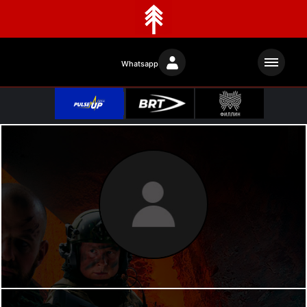
Whatsapp