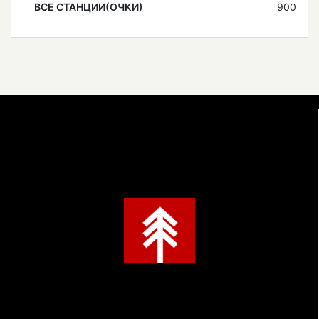
ВСЕ СТАНЦИИ(ОЧКИ)
900