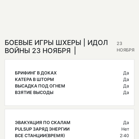
БОЕВЫЕ ИГРЫ ШХЕРЫ | ИДОЛ
23
ВОЙНЫ 23 НОЯБРЯ
НОЯБРЯ
БРИФИНГ В ДОКАХ
Да
КАТЕРА В ШТОРМ
Да
ВЫСАДКА ПОД ОГНЕМ
Да
ВЗЯТИЕ ВЫСОДЫ
Да
ЭВАКУАЦИЯ ПО СКАЛАМ
Да
PULSUP ЗАРЯД ЭНЕРГИИ
Нет
ВСЕ СТАНЦИИ(ВРЕМЯ)
2:40