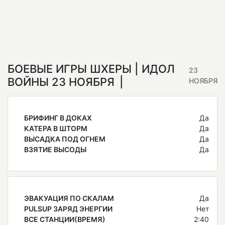
БОЕВЫЕ ИГРЫ ШХЕРЫ | ИДОЛ
23
ВОЙНЫ 23 НОЯБРЯ
НОЯБРЯ
БРИФИНГ В ДОКАХ
Да
КАТЕРА В ШТОРМ
Да
ВЫСАДКА ПОД ОГНЕМ
Да
ВЗЯТИЕ ВЫСОДЫ
Да
ЭВАКУАЦИЯ ПО СКАЛАМ
Да
PULSUP ЗАРЯД ЭНЕРГИИ
Нет
ВСЕ СТАНЦИИ(ВРЕМЯ)
2:40