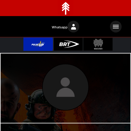
Whatsapp