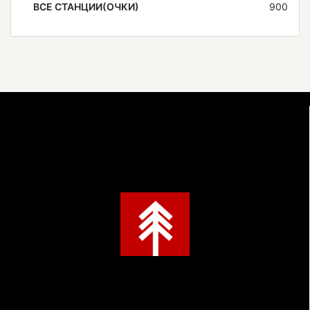
ВСЕ СТАНЦИИ(ОЧКИ)
900