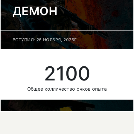
ДЕМОН
ВСТУПИЛ: 26 НОЯБРЯ, 2025Г
2100
Общее колличество очков опыта