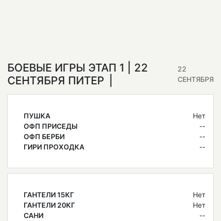
БОЕВЫЕ ИГРЫ ЭТАП 1 | 22
22
СЕНТЯБРЯ ПИТЕР
СЕНТЯБРЯ
ПУШКА
Нет
ОФП ПРИСЕДЫ
--
ОФП БЕРБИ
--
ГИРИ ПРОХОДКА
--
ГАНТЕЛИ 15КГ
Нет
ГАНТЕЛИ 20КГ
Нет
САНИ
--