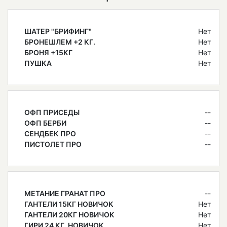
ШАТЕР "БРИФИНГ"
Нет
БРОНЕШЛЕМ +2 КГ.
Нет
БРОНЯ +15КГ
Нет
ПУШКА
Нет
ОФП ПРИСЕДЫ
--
ОФП БЕРБИ
--
СЕНДБЕК ПРО
--
ПИСТОЛЕТ ПРО
--
МЕТАНИЕ ГРАНАТ ПРО
--
ГАНТЕЛИ 15КГ НОВИЧОК
Нет
ГАНТЕЛИ 20КГ НОВИЧОК
Нет
ГИРИ 24 КГ. НОВИЧОК
Нет