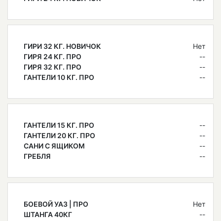
ГИРИ 32 КГ. НОВИЧОК
Нет
ГИРЯ 24 КГ. ПРО
--
ГИРЯ 32 КГ. ПРО
--
ГАНТЕЛИ 10 КГ. ПРО
--
ГАНТЕЛИ 15 КГ. ПРО
--
ГАНТЕЛИ 20 КГ. ПРО
--
САНИ С ЯЩИКОМ
--
ГРЕБЛЯ
--
БОЕВОЙ УАЗ | ПРО
Нет
ШТАНГА 40КГ
--