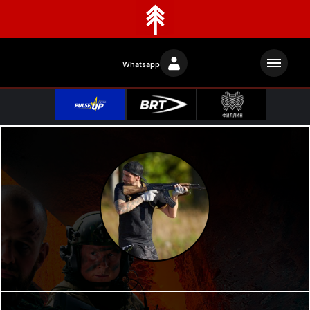
Whatsapp