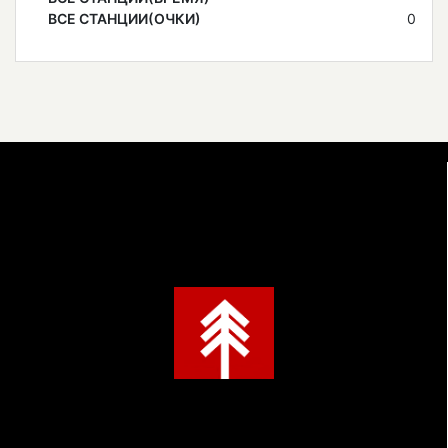
ВСЕ СТАНЦИИ(ОЧКИ)
0