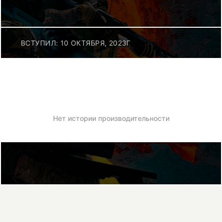
ВСТУПИЛ: 10 ОКТЯБРЯ, 2023Г
Нет истории производительности