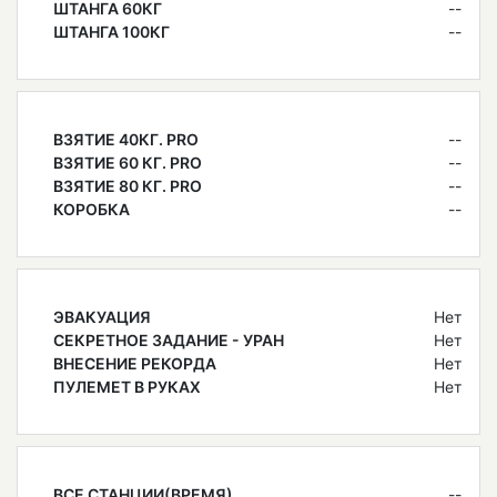
ШТАНГА 60КГ
--
ШТАНГА 100КГ
--
ВЗЯТИЕ 40КГ. PRO
--
ВЗЯТИЕ 60 КГ. PRO
--
ВЗЯТИЕ 80 КГ. PRO
--
КОРОБКА
--
ЭВАКУАЦИЯ
Нет
СЕКРЕТНОЕ ЗАДАНИЕ - УРАН
Нет
ВНЕСЕНИЕ РЕКОРДА
Нет
ПУЛЕМЕТ В РУКАХ
Нет
ВСЕ СТАНЦИИ(ВРЕМЯ)
--