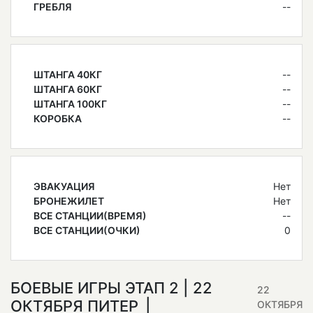
ГРЕБЛЯ
--
ШТАНГА 40КГ
--
ШТАНГА 60КГ
--
ШТАНГА 100КГ
--
КОРОБКА
--
ЭВАКУАЦИЯ
Нет
БРОНЕЖИЛЕТ
Нет
ВСЕ СТАНЦИИ(ВРЕМЯ)
--
ВСЕ СТАНЦИИ(ОЧКИ)
0
БОЕВЫЕ ИГРЫ ЭТАП 2 | 22
22
ОКТЯБРЯ ПИТЕР
ОКТЯБРЯ