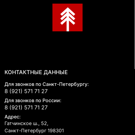
КОНТАКТНЫЕ ДАННЫЕ
Для звонков по Санкт-Петербургу:
8 (921) 571 71 27
Для звонков по России:
8 (921) 571 71 27
Адрес:
Гатчинское ш., 52,
Санкт-Петербург
198301