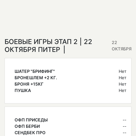
БОЕВЫЕ ИГРЫ ЭТАП 2 | 22
22
ОКТЯБРЯ ПИТЕР
ОКТЯБРЯ
ШАТЕР "БРИФИНГ"
Нет
БРОНЕШЛЕМ +2 КГ.
Нет
БРОНЯ +15КГ
Нет
ПУШКА
Нет
ОФП ПРИСЕДЫ
--
ОФП БЕРБИ
--
СЕНДБЕК ПРО
--