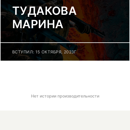
ТУДАКОВА
МАРИНА
ВСТУПИЛ: 15 ОКТЯБРЯ, 2023Г
Нет истории производительности