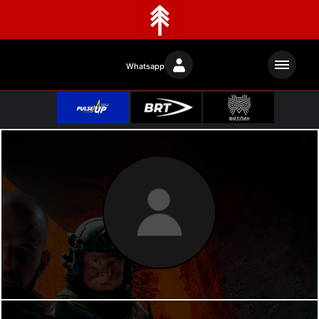
Whatsapp