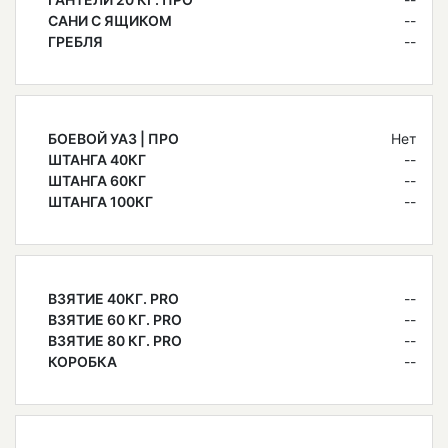
САНИ С ЯЩИКОМ
--
ГРЕБЛЯ
--
БОЕВОЙ УАЗ | ПРО
Нет
ШТАНГА 40КГ
--
ШТАНГА 60КГ
--
ШТАНГА 100КГ
--
ВЗЯТИЕ 40КГ. PRO
--
ВЗЯТИЕ 60 КГ. PRO
--
ВЗЯТИЕ 80 КГ. PRO
--
КОРОБКА
--