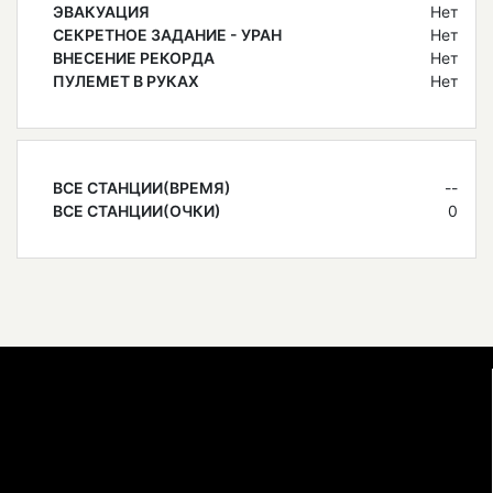
ЭВАКУАЦИЯ
Нет
СЕКРЕТНОЕ ЗАДАНИЕ - УРАН
Нет
ВНЕСЕНИЕ РЕКОРДА
Нет
ПУЛЕМЕТ В РУКАХ
Нет
ВСЕ СТАНЦИИ(ВРЕМЯ)
--
ВСЕ СТАНЦИИ(ОЧКИ)
0