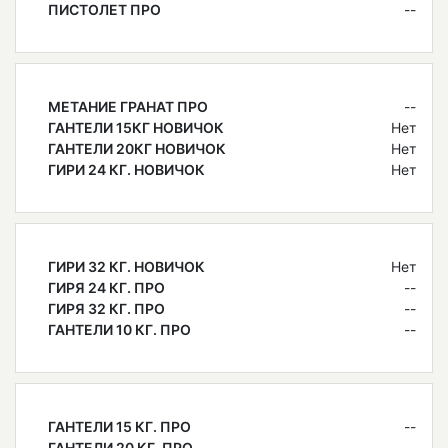
ПИСТОЛЕТ ПРО
--
МЕТАНИЕ ГРАНАТ ПРО
--
ГАНТЕЛИ 15КГ НОВИЧОК
Нет
ГАНТЕЛИ 20КГ НОВИЧОК
Нет
ГИРИ 24 КГ. НОВИЧОК
Нет
ГИРИ 32 КГ. НОВИЧОК
Нет
ГИРЯ 24 КГ. ПРО
--
ГИРЯ 32 КГ. ПРО
--
ГАНТЕЛИ 10 КГ. ПРО
--
ГАНТЕЛИ 15 КГ. ПРО
--
ГАНТЕЛИ 20 КГ. ПРО
--