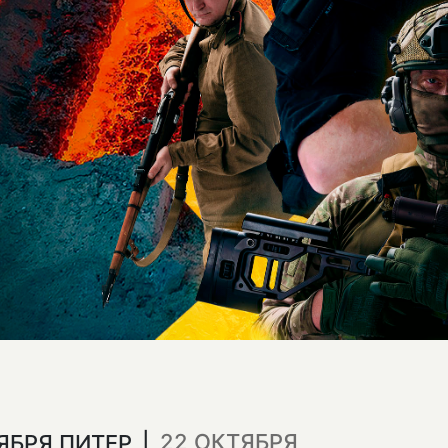
22 ОКТЯБРЯ
ТЯБРЯ ПИТЕР