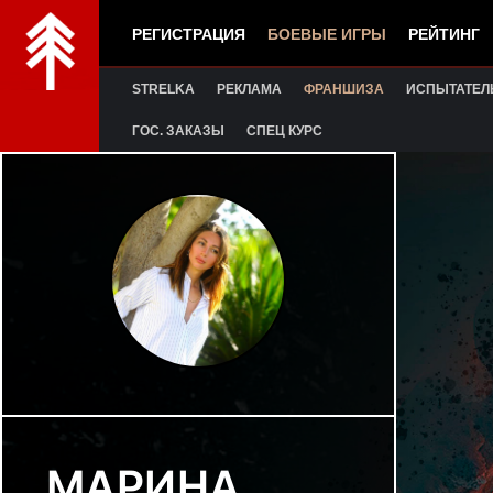
РЕГИСТРАЦИЯ
БОЕВЫЕ ИГРЫ
РЕЙТИНГ
STRELKA
РЕКЛАМА
ФРАНШИЗА
ИСПЫТАТЕЛ
ГОС. ЗАКАЗЫ
СПЕЦ КУРС
МАРИНА