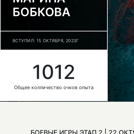
БОБКОВА
ВСТУПИЛ: 15 ОКТЯБРЯ, 2023Г
1012
Общее колличество очков опыта
БОЕВЫЕ ИГРЫ ЭТАП 2 | 22 ОК