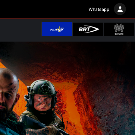
Whatsapp