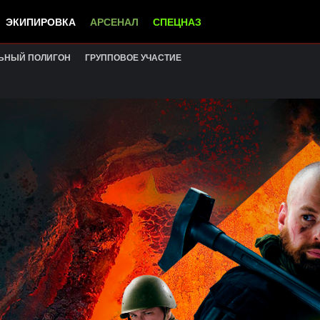
ЭКИПИРОВКА
АРСЕНАЛ
СПЕЦНАЗ
ЬНЫЙ ПОЛИГОН
ГРУППОВОЕ УЧАСТИЕ