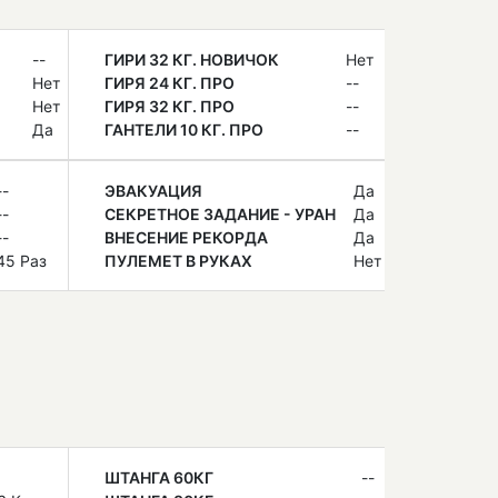
--
ГИРИ 32 КГ. НОВИЧОК
Нет
Нет
ГИРЯ 24 КГ. ПРО
--
Нет
ГИРЯ 32 КГ. ПРО
--
Да
ГАНТЕЛИ 10 КГ. ПРО
--
--
ЭВАКУАЦИЯ
Да
--
СЕКРЕТНОЕ ЗАДАНИЕ - УРАН
Да
--
ВНЕСЕНИЕ РЕКОРДА
Да
45 Раз
ПУЛЕМЕТ В РУКАХ
Нет
ШТАНГА 60КГ
--