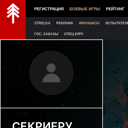
РЕГИСТРАЦИЯ
БОЕВЫЕ ИГРЫ
РЕЙТИНГ
STRELKA
РЕКЛАМА
ФРАНШИЗА
ИСПЫТАТЕЛ
ГОС. ЗАКАЗЫ
СПЕЦ КУРС
СЕКРИЕРУ