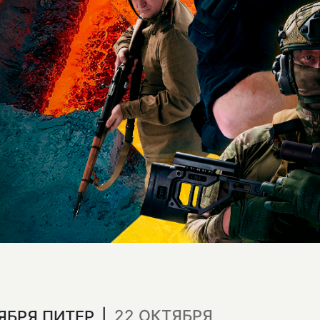
22 ОКТЯБРЯ
ТЯБРЯ ПИТЕР