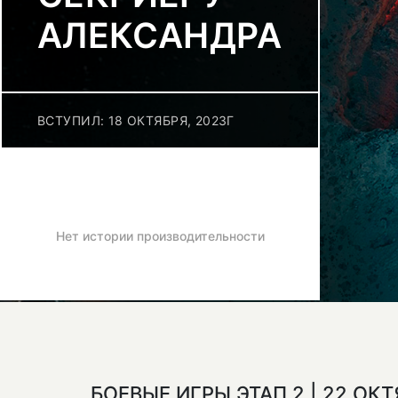
АЛЕКСАНДРА
ВСТУПИЛ: 18 ОКТЯБРЯ, 2023Г
Нет истории производительности
БОЕВЫЕ ИГРЫ ЭТАП 2 | 22 ОК