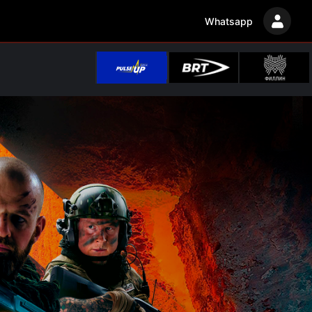
Whatsapp