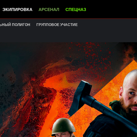
ЭКИПИРОВКА
АРСЕНАЛ
СПЕЦНАЗ
ЬНЫЙ ПОЛИГОН
ГРУППОВОЕ УЧАСТИЕ