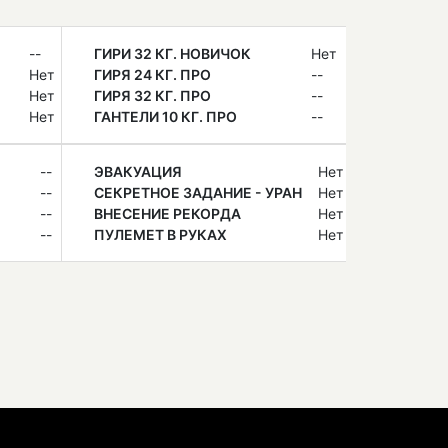
--
ГИРИ 32 КГ. НОВИЧОК
Нет
Нет
ГИРЯ 24 КГ. ПРО
--
Нет
ГИРЯ 32 КГ. ПРО
--
Нет
ГАНТЕЛИ 10 КГ. ПРО
--
--
ЭВАКУАЦИЯ
Нет
--
СЕКРЕТНОЕ ЗАДАНИЕ - УРАН
Нет
--
ВНЕСЕНИЕ РЕКОРДА
Нет
--
ПУЛЕМЕТ В РУКАХ
Нет