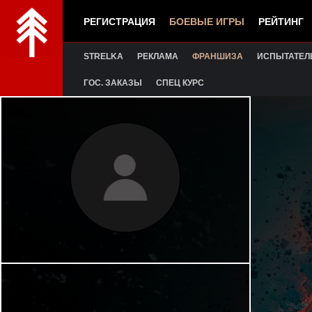
РЕГИСТРАЦИЯ
БОЕВЫЕ ИГРЫ
РЕЙТИНГ
STRELKA
РЕКЛАМА
ФРАНШИЗА
ИСПЫТАТЕЛ
ГОС. ЗАКАЗЫ
СПЕЦ КУРС