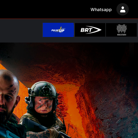
Whatsapp