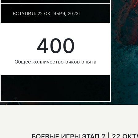
ВСТУПИЛ: 22 ОКТЯБРЯ, 2023Г
400
Общее колличество очков опыта
БОЕВЫЕ ИГРЫ ЭТАП 2 | 22 ОК