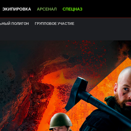
ЭКИПИРОВКА
АРСЕНАЛ
СПЕЦНАЗ
ЬНЫЙ ПОЛИГОН
ГРУППОВОЕ УЧАСТИЕ