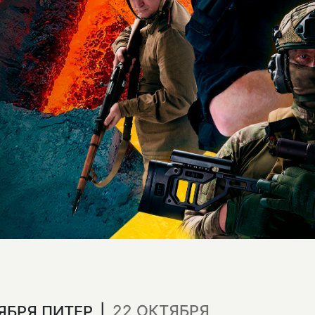
22 ОКТЯБРЯ
ТЯБРЯ ПИТЕР