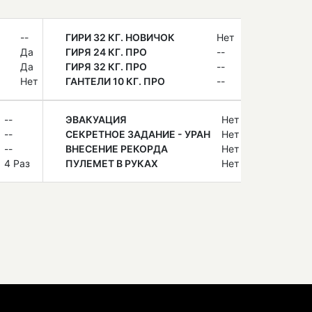
--
ГИРИ 32 КГ. НОВИЧОК
Нет
Да
ГИРЯ 24 КГ. ПРО
--
Да
ГИРЯ 32 КГ. ПРО
--
Нет
ГАНТЕЛИ 10 КГ. ПРО
--
--
ЭВАКУАЦИЯ
Нет
--
СЕКРЕТНОЕ ЗАДАНИЕ - УРАН
Нет
--
ВНЕСЕНИЕ РЕКОРДА
Нет
4 Раз
ПУЛЕМЕТ В РУКАХ
Нет