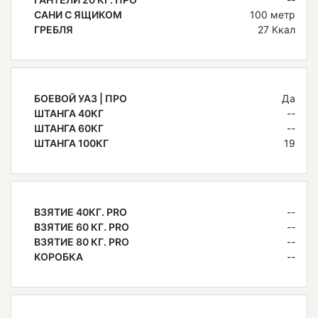
САНИ С ЯЩИКОМ
100 метр
ГРЕБЛЯ
27 Ккал
БОЕВОЙ УАЗ | ПРО
Да
ШТАНГА 40КГ
--
ШТАНГА 60КГ
--
ШТАНГА 100КГ
19
ВЗЯТИЕ 40КГ. PRO
--
ВЗЯТИЕ 60 КГ. PRO
--
ВЗЯТИЕ 80 КГ. PRO
--
КОРОБКА
--