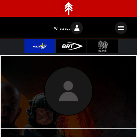
Whatsapp