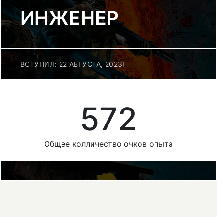
ИНЖЕНЕР
ВСТУПИЛ: 22 АВГУСТА, 2023Г
572
Общее колличество очков опыта