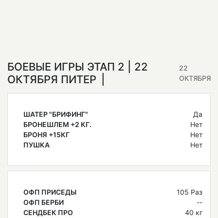
БОЕВЫЕ ИГРЫ ЭТАП 2 | 22
22
ОКТЯБРЯ ПИТЕР
ОКТЯБРЯ
ШАТЕР "БРИФИНГ"
Да
БРОНЕШЛЕМ +2 КГ.
Нет
БРОНЯ +15КГ
Нет
ПУШКА
Нет
ОФП ПРИСЕДЫ
105 Раз
ОФП БЕРБИ
--
СЕНДБЕК ПРО
40 кг