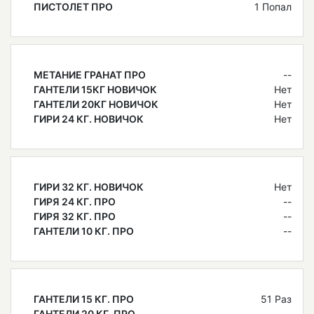
ПИСТОЛЕТ ПРО
1 Попал
МЕТАНИЕ ГРАНАТ ПРО
--
ГАНТЕЛИ 15КГ НОВИЧОК
Нет
ГАНТЕЛИ 20КГ НОВИЧОК
Нет
ГИРИ 24 КГ. НОВИЧОК
Нет
ГИРИ 32 КГ. НОВИЧОК
Нет
ГИРЯ 24 КГ. ПРО
--
ГИРЯ 32 КГ. ПРО
--
ГАНТЕЛИ 10 КГ. ПРО
--
ГАНТЕЛИ 15 КГ. ПРО
51 Раз
ГАНТЕЛИ 20 КГ. ПРО
--