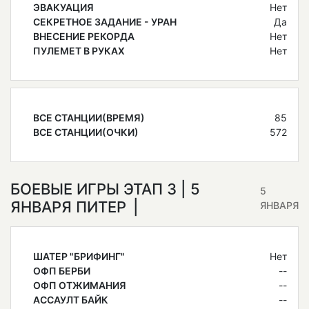
ЭВАКУАЦИЯ
Нет
СЕКРЕТНОЕ ЗАДАНИЕ - УРАН
Да
ВНЕСЕНИЕ РЕКОРДА
Нет
ПУЛЕМЕТ В РУКАХ
Нет
ВСЕ СТАНЦИИ(ВРЕМЯ)
85
ВСЕ СТАНЦИИ(ОЧКИ)
572
БОЕВЫЕ ИГРЫ ЭТАП 3 | 5
5
ЯНВАРЯ ПИТЕР
ЯНВАРЯ
ШАТЕР "БРИФИНГ"
Нет
ОФП БЕРБИ
--
ОФП ОТЖИМАНИЯ
--
АССАУЛТ БАЙК
--