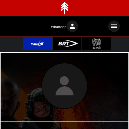
Whatsapp