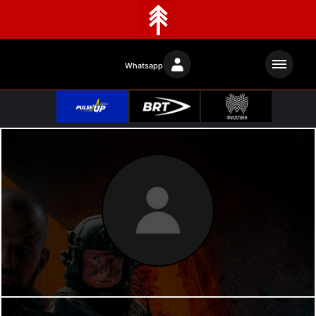
Whatsapp