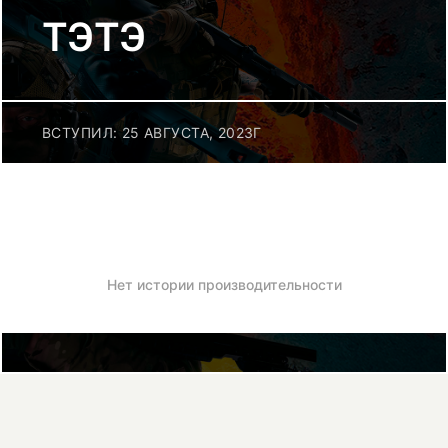
ТЭТЭ
ВСТУПИЛ: 25 АВГУСТА, 2023Г
Нет истории производительности