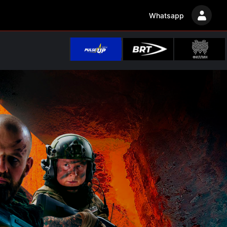
Whatsapp