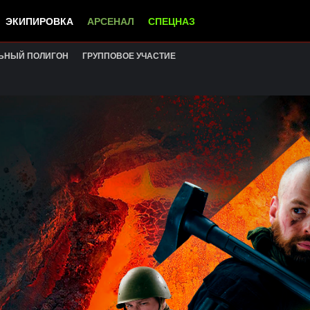
ЭКИПИРОВКА
АРСЕНАЛ
СПЕЦНАЗ
ЬНЫЙ ПОЛИГОН
ГРУППОВОЕ УЧАСТИЕ