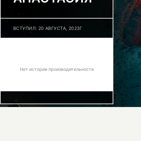
ВСТУПИЛ: 20 АВГУСТА, 2023Г
Нет истории производительности