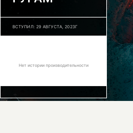
ВСТУПИЛ: 29 АВГУСТА, 2023Г
Нет истории производительности