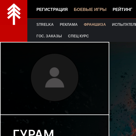
РЕГИСТРАЦИЯ
БОЕВЫЕ ИГРЫ
РЕЙТИНГ
STRELKA
РЕКЛАМА
ФРАНШИЗА
ИСПЫТАТЕЛ
ГОС. ЗАКАЗЫ
СПЕЦ КУРС
ГУРАМ