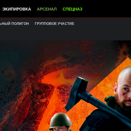
ЭКИПИРОВКА
АРСЕНАЛ
СПЕЦНАЗ
ЬНЫЙ ПОЛИГОН
ГРУППОВОЕ УЧАСТИЕ