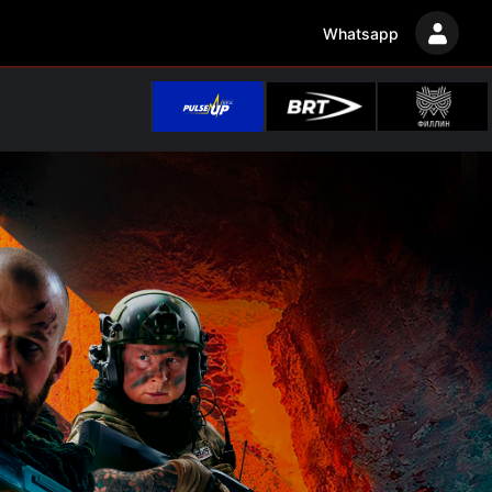
Whatsapp