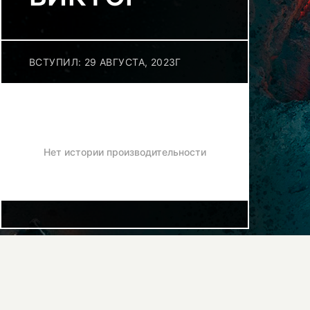
ВСТУПИЛ: 29 АВГУСТА, 2023Г
Нет истории производительности