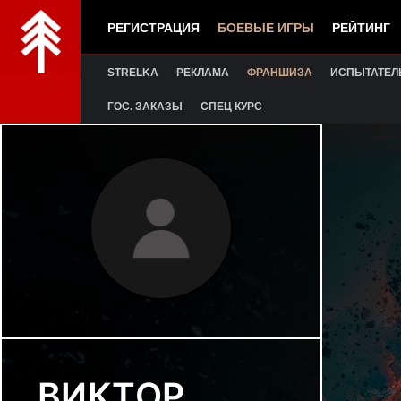
РЕГИСТРАЦИЯ
БОЕВЫЕ ИГРЫ
РЕЙТИНГ
STRELKA
РЕКЛАМА
ФРАНШИЗА
ИСПЫТАТЕЛ
ГОС. ЗАКАЗЫ
СПЕЦ КУРС
ВИКТОР