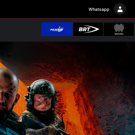
Whatsapp