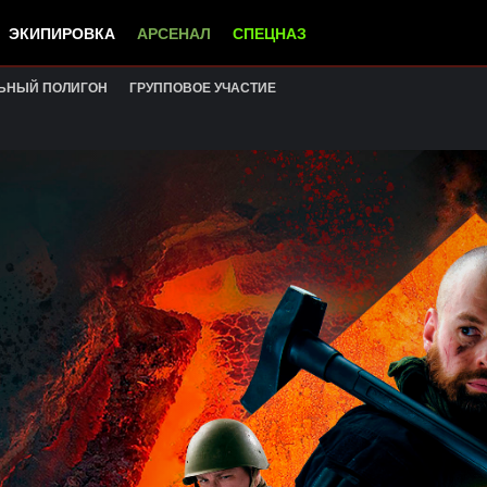
ЭКИПИРОВКА
АРСЕНАЛ
СПЕЦНАЗ
ЬНЫЙ ПОЛИГОН
ГРУППОВОЕ УЧАСТИЕ