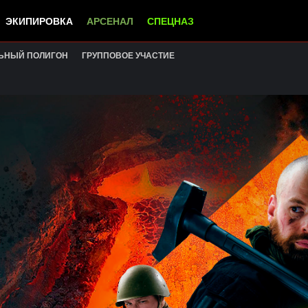
ЭКИПИРОВКА
АРСЕНАЛ
СПЕЦНАЗ
ЬНЫЙ ПОЛИГОН
ГРУППОВОЕ УЧАСТИЕ