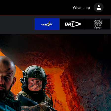
Whatsapp