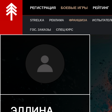
РЕГИСТРАЦИЯ
БОЕВЫЕ ИГРЫ
РЕЙТИНГ
STRELKA
РЕКЛАМА
ФРАНШИЗА
ИСПЫТАТЕЛ
ГОС. ЗАКАЗЫ
СПЕЦ КУРС
ЭЛЛИНА