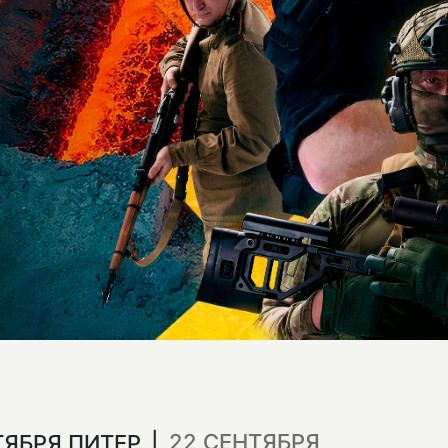
22 СЕНТЯБРЯ
НТЯБРЯ ПИТЕР