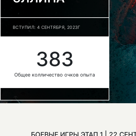
ВСТУПИЛ: 4 СЕНТЯБРЯ, 2023Г
383
Общее колличество очков опыта
БОЕВЫЕ ИГРЫ ЭТАП 1 | 22 СЕ