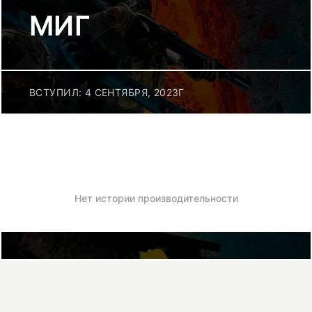
МИГ
ВСТУПИЛ: 4 СЕНТЯБРЯ, 2023Г
Нет истории производительности