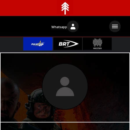
Whatsapp