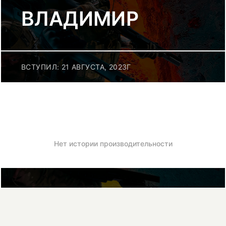
ВЛАДИМИР
ВСТУПИЛ: 21 АВГУСТА, 2023Г
Нет истории производительности