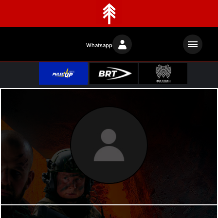
Whatsapp