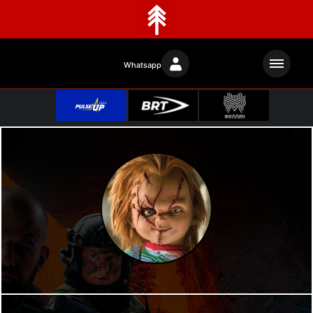
Whatsapp