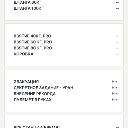
ШТАНГА 60КГ
--
ШТАНГА 100КГ
--
ВЗЯТИЕ 40КГ. PRO
--
ВЗЯТИЕ 60 КГ. PRO
--
ВЗЯТИЕ 80 КГ. PRO
--
КОРОБКА
--
ЭВАКУАЦИЯ
Нет
СЕКРЕТНОЕ ЗАДАНИЕ - УРАН
Нет
ВНЕСЕНИЕ РЕКОРДА
Нет
ПУЛЕМЕТ В РУКАХ
Нет
ВСЕ СТАНЦИИ(ВРЕМЯ)
--