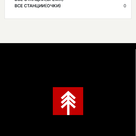
ВСЕ СТАНЦИИ(ОЧКИ)
0