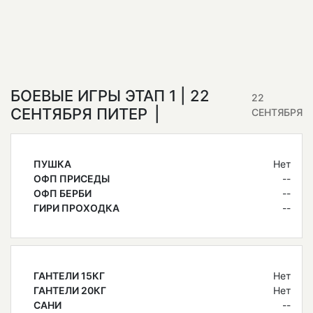
БОЕВЫЕ ИГРЫ ЭТАП 1 | 22
22
СЕНТЯБРЯ ПИТЕР
СЕНТЯБРЯ
ПУШКА
Нет
ОФП ПРИСЕДЫ
--
ОФП БЕРБИ
--
ГИРИ ПРОХОДКА
--
ГАНТЕЛИ 15КГ
Нет
ГАНТЕЛИ 20КГ
Нет
САНИ
--