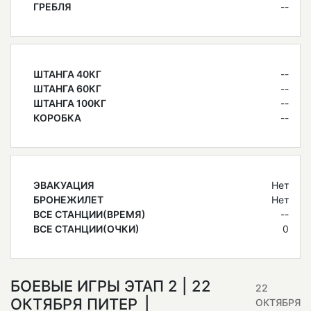
ГРЕБЛЯ
--
ШТАНГА 40КГ
--
ШТАНГА 60КГ
--
ШТАНГА 100КГ
--
КОРОБКА
--
ЭВАКУАЦИЯ
Нет
БРОНЕЖИЛЕТ
Нет
ВСЕ СТАНЦИИ(ВРЕМЯ)
--
ВСЕ СТАНЦИИ(ОЧКИ)
0
БОЕВЫЕ ИГРЫ ЭТАП 2 | 22
22
ОКТЯБРЯ ПИТЕР
ОКТЯБРЯ