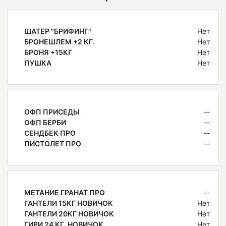
ШАТЕР "БРИФИНГ"
Нет
БРОНЕШЛЕМ +2 КГ.
Нет
БРОНЯ +15КГ
Нет
ПУШКА
Нет
ОФП ПРИСЕДЫ
--
ОФП БЕРБИ
--
СЕНДБЕК ПРО
--
ПИСТОЛЕТ ПРО
--
МЕТАНИЕ ГРАНАТ ПРО
--
ГАНТЕЛИ 15КГ НОВИЧОК
Нет
ГАНТЕЛИ 20КГ НОВИЧОК
Нет
ГИРИ 24 КГ. НОВИЧОК
Нет