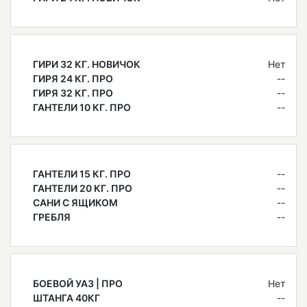
ГИРИ 32 КГ. НОВИЧОК
Нет
ГИРЯ 24 КГ. ПРО
--
ГИРЯ 32 КГ. ПРО
--
ГАНТЕЛИ 10 КГ. ПРО
--
ГАНТЕЛИ 15 КГ. ПРО
--
ГАНТЕЛИ 20 КГ. ПРО
--
САНИ С ЯЩИКОМ
--
ГРЕБЛЯ
--
БОЕВОЙ УАЗ | ПРО
Нет
ШТАНГА 40КГ
--