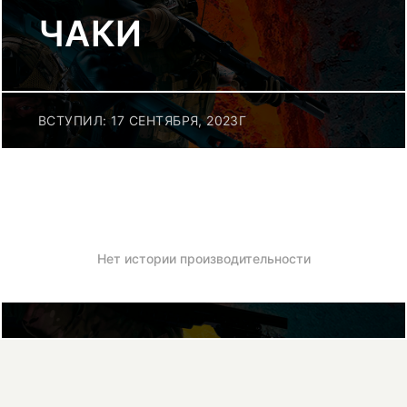
ЧАКИ
ВСТУПИЛ: 17 СЕНТЯБРЯ, 2023Г
Нет истории производительности